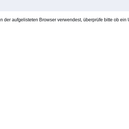
en der aufgelisteten Browser verwendest, überprüfe bitte ob ein U