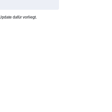
pdate dafür vorliegt.