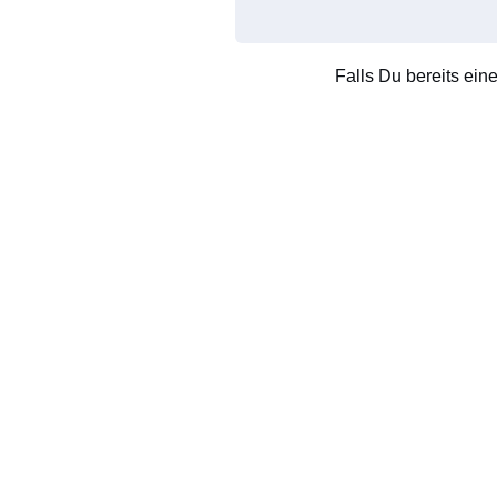
Falls Du bereits ein