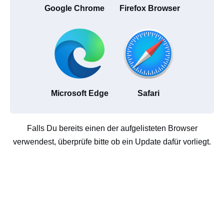
Google Chrome
Firefox Browser
Microsoft Edge
Safari
Falls Du bereits einen der aufgelisteten Browser
verwendest, überprüfe bitte ob ein Update dafür vorliegt.