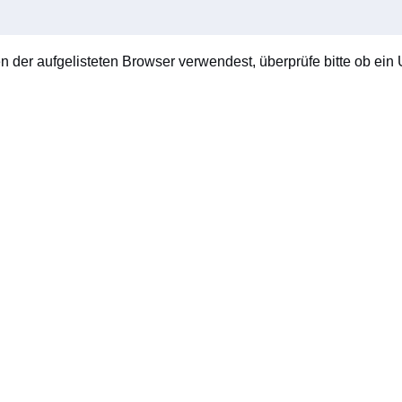
en der aufgelisteten Browser verwendest, überprüfe bitte ob ein U