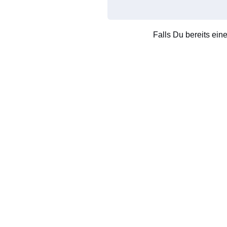
Falls Du bereits ein