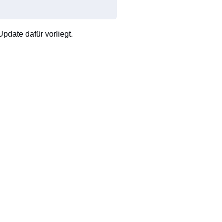
pdate dafür vorliegt.