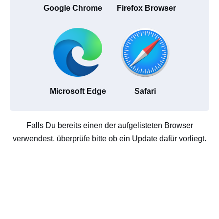
Google Chrome
Firefox Browser
Microsoft Edge
Safari
Falls Du bereits einen der aufgelisteten Browser
verwendest, überprüfe bitte ob ein Update dafür vorliegt.