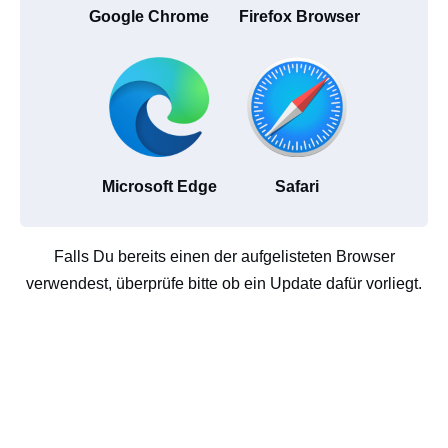
Google Chrome
Firefox Browser
Microsoft Edge
Safari
Falls Du bereits einen der aufgelisteten Browser
verwendest, überprüfe bitte ob ein Update dafür vorliegt.