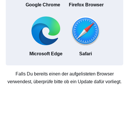
Google Chrome
Firefox Browser
Microsoft Edge
Safari
Falls Du bereits einen der aufgelisteten Browser
verwendest, überprüfe bitte ob ein Update dafür vorliegt.