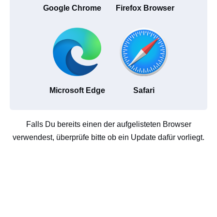
Google Chrome
Firefox Browser
Microsoft Edge
Safari
Falls Du bereits einen der aufgelisteten Browser
verwendest, überprüfe bitte ob ein Update dafür vorliegt.