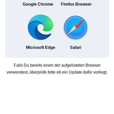
Google Chrome
Firefox Browser
Microsoft Edge
Safari
Falls Du bereits einen der aufgelisteten Browser
verwendest, überprüfe bitte ob ein Update dafür vorliegt.