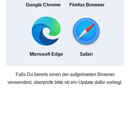
Google Chrome
Firefox Browser
Microsoft Edge
Safari
Falls Du bereits einen der aufgelisteten Browser
verwendest, überprüfe bitte ob ein Update dafür vorliegt.