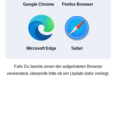
Google Chrome
Firefox Browser
Microsoft Edge
Safari
Falls Du bereits einen der aufgelisteten Browser
verwendest, überprüfe bitte ob ein Update dafür vorliegt.