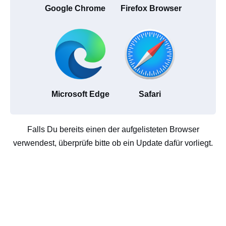
Google Chrome
Firefox Browser
Microsoft Edge
Safari
Falls Du bereits einen der aufgelisteten Browser
verwendest, überprüfe bitte ob ein Update dafür vorliegt.