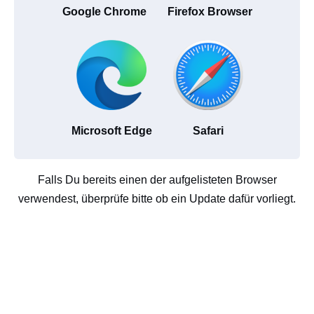
Google Chrome
Firefox Browser
Microsoft Edge
Safari
Falls Du bereits einen der aufgelisteten Browser
verwendest, überprüfe bitte ob ein Update dafür vorliegt.