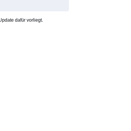
pdate dafür vorliegt.