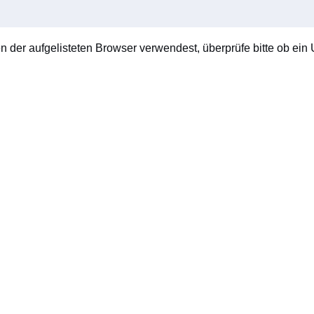
en der aufgelisteten Browser verwendest, überprüfe bitte ob ein U