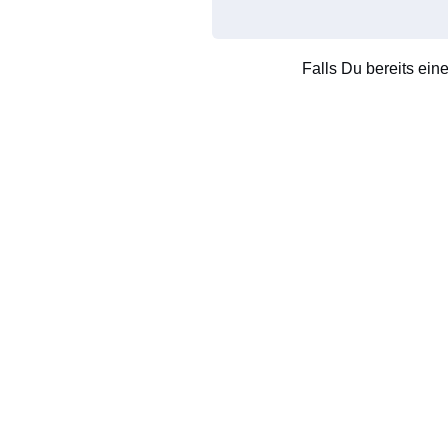
Falls Du bereits ein