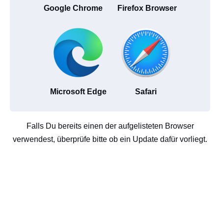
Google Chrome
Firefox Browser
Microsoft Edge
Safari
Falls Du bereits einen der aufgelisteten Browser
verwendest, überprüfe bitte ob ein Update dafür vorliegt.