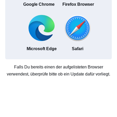
Google Chrome
Firefox Browser
Microsoft Edge
Safari
Falls Du bereits einen der aufgelisteten Browser
verwendest, überprüfe bitte ob ein Update dafür vorliegt.