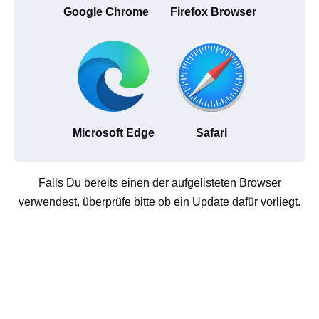
Google Chrome
Firefox Browser
Microsoft Edge
Safari
Falls Du bereits einen der aufgelisteten Browser
verwendest, überprüfe bitte ob ein Update dafür vorliegt.