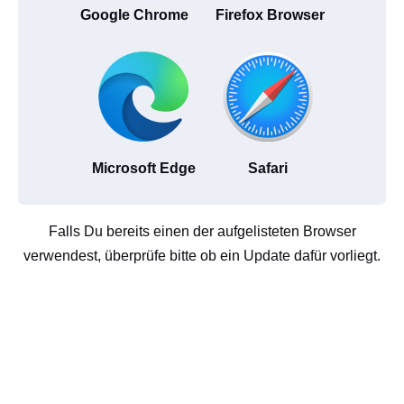
Google Chrome
Firefox Browser
Microsoft Edge
Safari
Falls Du bereits einen der aufgelisteten Browser
verwendest, überprüfe bitte ob ein Update dafür vorliegt.