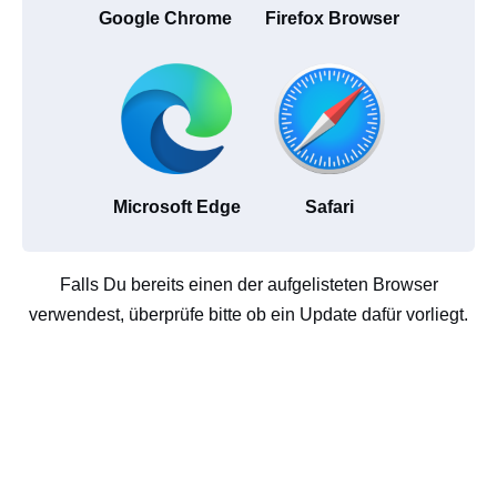
Google Chrome
Firefox Browser
Microsoft Edge
Safari
Falls Du bereits einen der aufgelisteten Browser
verwendest, überprüfe bitte ob ein Update dafür vorliegt.