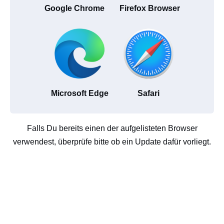
Google Chrome
Firefox Browser
Microsoft Edge
Safari
Falls Du bereits einen der aufgelisteten Browser
verwendest, überprüfe bitte ob ein Update dafür vorliegt.