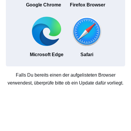
Google Chrome
Firefox Browser
Microsoft Edge
Safari
Falls Du bereits einen der aufgelisteten Browser
verwendest, überprüfe bitte ob ein Update dafür vorliegt.