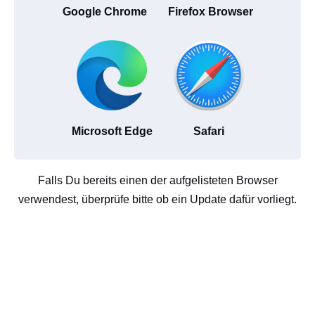
Google Chrome
Firefox Browser
Microsoft Edge
Safari
Falls Du bereits einen der aufgelisteten Browser
verwendest, überprüfe bitte ob ein Update dafür vorliegt.