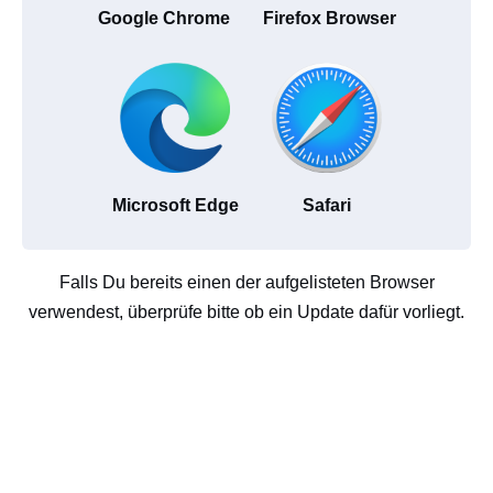
Google Chrome
Firefox Browser
Microsoft Edge
Safari
Falls Du bereits einen der aufgelisteten Browser
verwendest, überprüfe bitte ob ein Update dafür vorliegt.