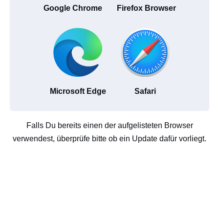
Google Chrome
Firefox Browser
Microsoft Edge
Safari
Falls Du bereits einen der aufgelisteten Browser
verwendest, überprüfe bitte ob ein Update dafür vorliegt.