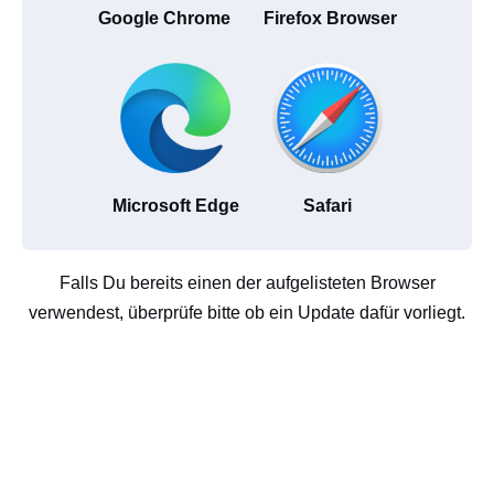
Google Chrome
Firefox Browser
Microsoft Edge
Safari
Falls Du bereits einen der aufgelisteten Browser
verwendest, überprüfe bitte ob ein Update dafür vorliegt.