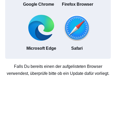
Google Chrome
Firefox Browser
Microsoft Edge
Safari
Falls Du bereits einen der aufgelisteten Browser
verwendest, überprüfe bitte ob ein Update dafür vorliegt.