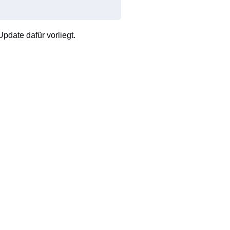
pdate dafür vorliegt.