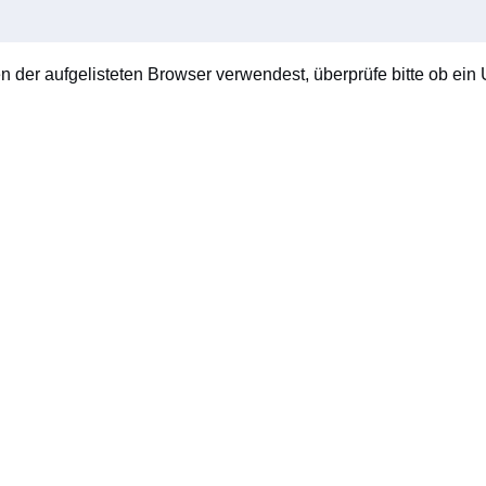
en der aufgelisteten Browser verwendest, überprüfe bitte ob ein U