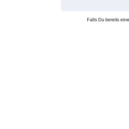
Falls Du bereits ein