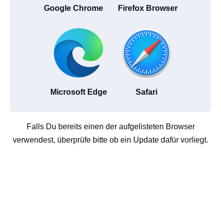
Google Chrome
Firefox Browser
Microsoft Edge
Safari
Falls Du bereits einen der aufgelisteten Browser
verwendest, überprüfe bitte ob ein Update dafür vorliegt.