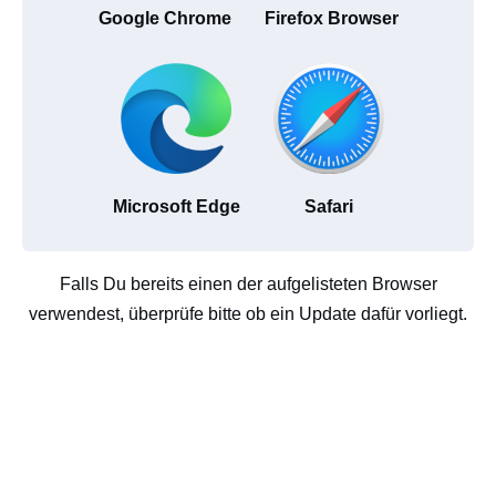
Google Chrome
Firefox Browser
Microsoft Edge
Safari
Falls Du bereits einen der aufgelisteten Browser
verwendest, überprüfe bitte ob ein Update dafür vorliegt.