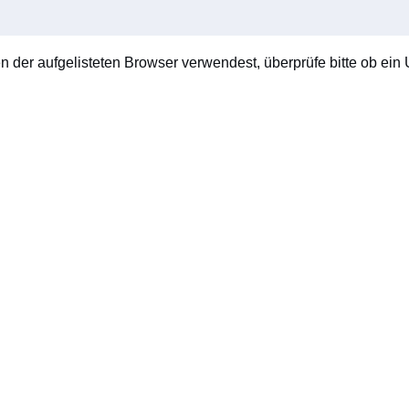
en der aufgelisteten Browser verwendest, überprüfe bitte ob ein U