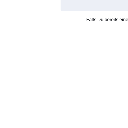
Falls Du bereits ein