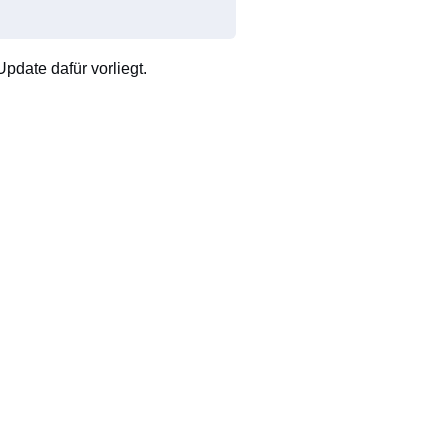
pdate dafür vorliegt.