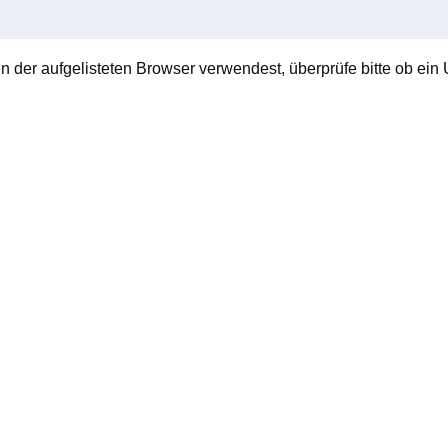
en der aufgelisteten Browser verwendest, überprüfe bitte ob ein U