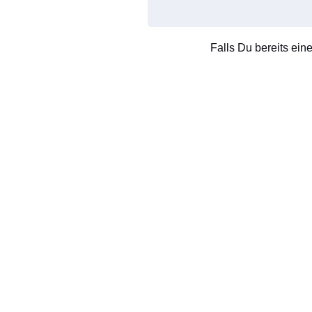
Falls Du bereits ein