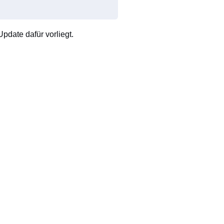
pdate dafür vorliegt.