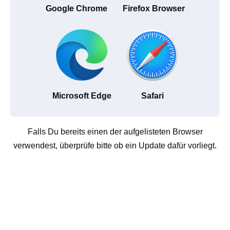
Google Chrome
Firefox Browser
Microsoft Edge
Safari
Falls Du bereits einen der aufgelisteten Browser
verwendest, überprüfe bitte ob ein Update dafür vorliegt.