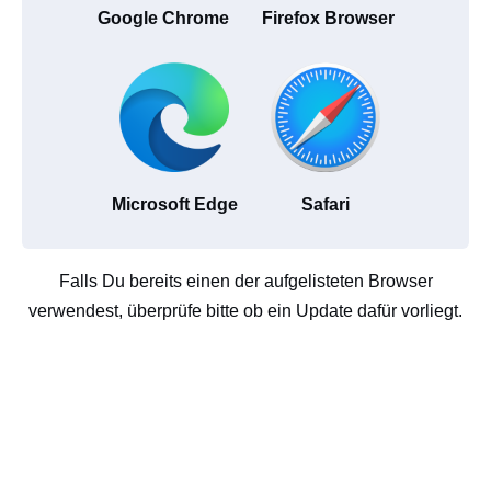
Google Chrome
Firefox Browser
Microsoft Edge
Safari
Falls Du bereits einen der aufgelisteten Browser
verwendest, überprüfe bitte ob ein Update dafür vorliegt.