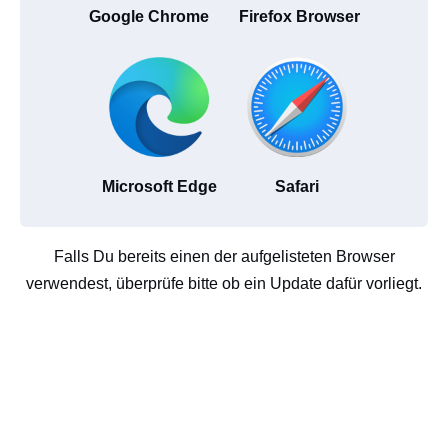
Google Chrome
Firefox Browser
Microsoft Edge
Safari
Falls Du bereits einen der aufgelisteten Browser
verwendest, überprüfe bitte ob ein Update dafür vorliegt.