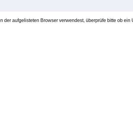
en der aufgelisteten Browser verwendest, überprüfe bitte ob ein U