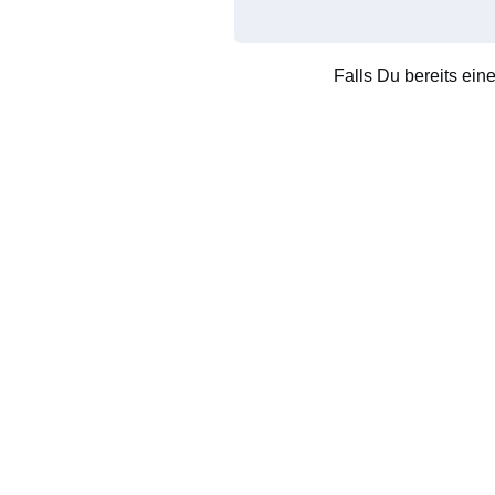
Falls Du bereits ein