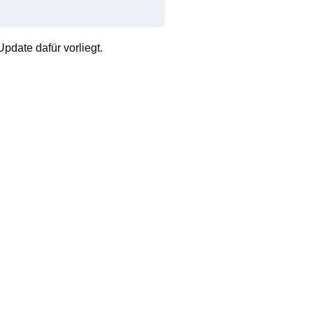
pdate dafür vorliegt.