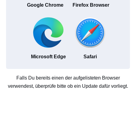
Google Chrome
Firefox Browser
Microsoft Edge
Safari
Falls Du bereits einen der aufgelisteten Browser
verwendest, überprüfe bitte ob ein Update dafür vorliegt.