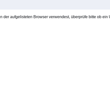
en der aufgelisteten Browser verwendest, überprüfe bitte ob ein U