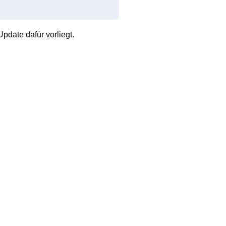
pdate dafür vorliegt.