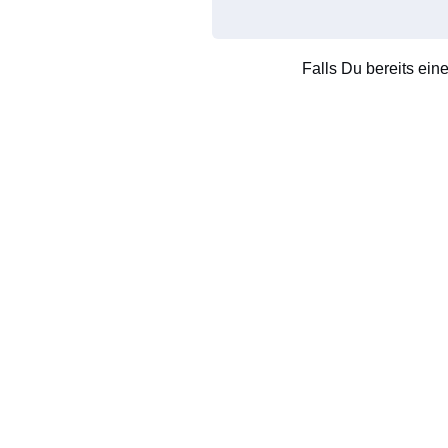
Falls Du bereits ein