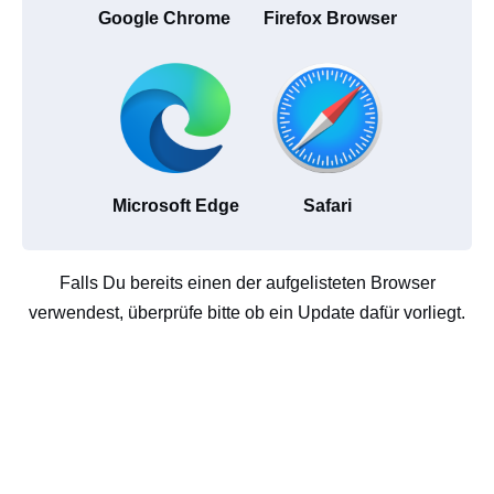
Google Chrome
Firefox Browser
Microsoft Edge
Safari
Falls Du bereits einen der aufgelisteten Browser
verwendest, überprüfe bitte ob ein Update dafür vorliegt.