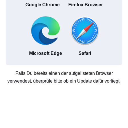
Google Chrome
Firefox Browser
Microsoft Edge
Safari
Falls Du bereits einen der aufgelisteten Browser
verwendest, überprüfe bitte ob ein Update dafür vorliegt.