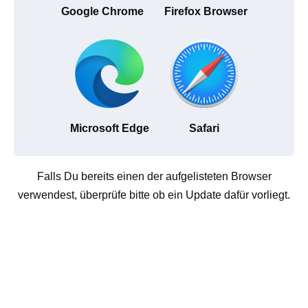
Google Chrome
Firefox Browser
Microsoft Edge
Safari
Falls Du bereits einen der aufgelisteten Browser
verwendest, überprüfe bitte ob ein Update dafür vorliegt.