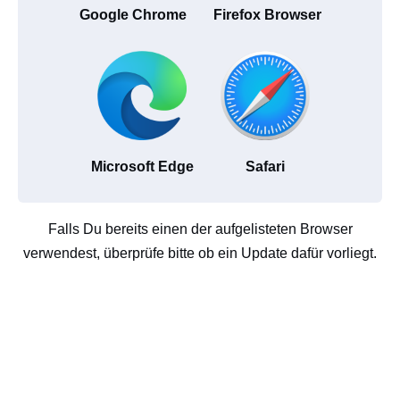
Google Chrome
Firefox Browser
Microsoft Edge
Safari
Falls Du bereits einen der aufgelisteten Browser
verwendest, überprüfe bitte ob ein Update dafür vorliegt.