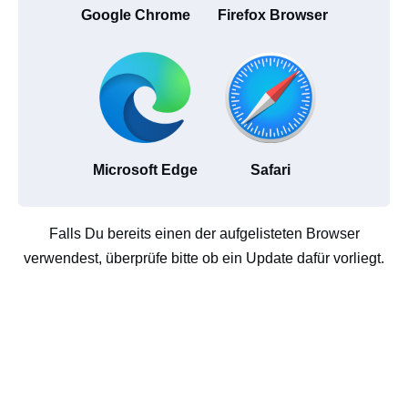
Google Chrome
Firefox Browser
Microsoft Edge
Safari
Falls Du bereits einen der aufgelisteten Browser
verwendest, überprüfe bitte ob ein Update dafür vorliegt.