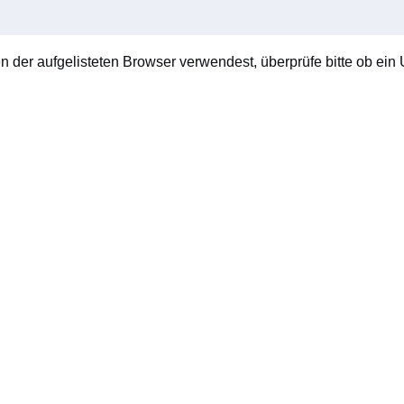
en der aufgelisteten Browser verwendest, überprüfe bitte ob ein U