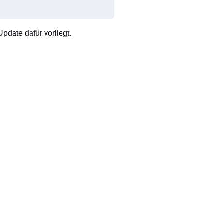
pdate dafür vorliegt.