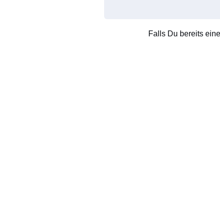
Falls Du bereits ein