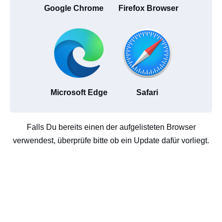
Google Chrome
Firefox Browser
Microsoft Edge
Safari
Falls Du bereits einen der aufgelisteten Browser
verwendest, überprüfe bitte ob ein Update dafür vorliegt.