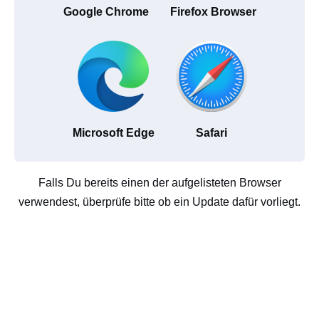
Google Chrome
Firefox Browser
Microsoft Edge
Safari
Falls Du bereits einen der aufgelisteten Browser
verwendest, überprüfe bitte ob ein Update dafür vorliegt.