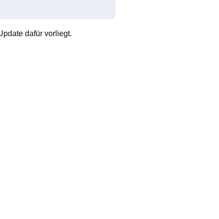
pdate dafür vorliegt.