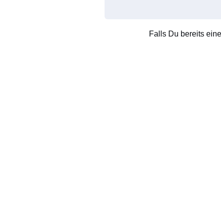
Falls Du bereits ein