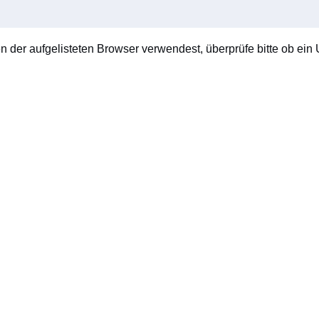
en der aufgelisteten Browser verwendest, überprüfe bitte ob ein U