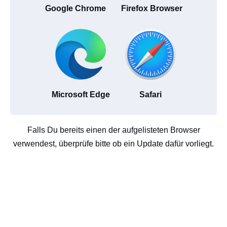
Google Chrome
Firefox Browser
Microsoft Edge
Safari
Falls Du bereits einen der aufgelisteten Browser
verwendest, überprüfe bitte ob ein Update dafür vorliegt.