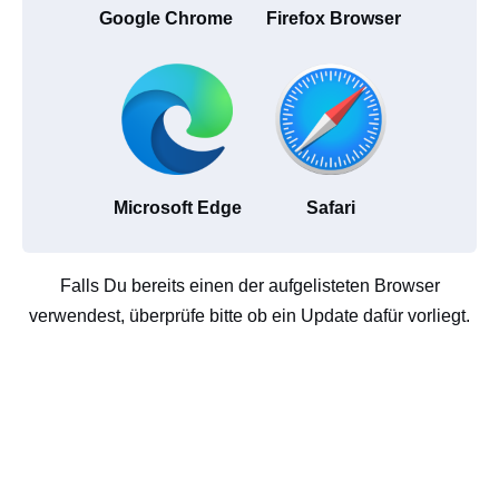
Google Chrome
Firefox Browser
Microsoft Edge
Safari
Falls Du bereits einen der aufgelisteten Browser
verwendest, überprüfe bitte ob ein Update dafür vorliegt.