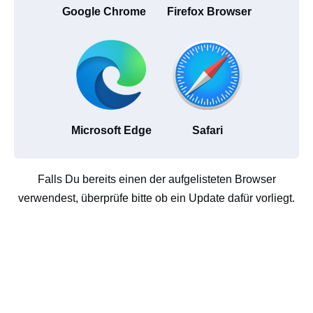
Google Chrome
Firefox Browser
Microsoft Edge
Safari
Falls Du bereits einen der aufgelisteten Browser
verwendest, überprüfe bitte ob ein Update dafür vorliegt.