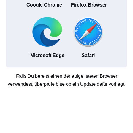
Google Chrome
Firefox Browser
Microsoft Edge
Safari
Falls Du bereits einen der aufgelisteten Browser
verwendest, überprüfe bitte ob ein Update dafür vorliegt.