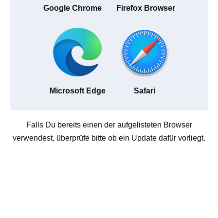
Google Chrome
Firefox Browser
Microsoft Edge
Safari
Falls Du bereits einen der aufgelisteten Browser
verwendest, überprüfe bitte ob ein Update dafür vorliegt.